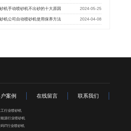
砂机手动喷砂机不出砂的十大原因
2024-05-25
砂机公司自动喷砂机使用保养方法
2024-04-08
客户案例
在线留言
联系我们
重工行业喷砂机
新能源行业喷砂机
数码IT行业喷砂机