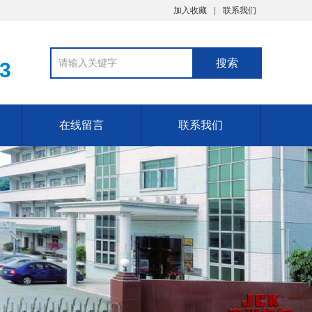
加入收藏
联系我们
03
在线留言
联系我们