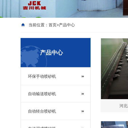
当前位置：
首页
>
产品中心
产品中心
环保手动喷砂机
自动输送喷砂机
河北
自动转台喷砂机