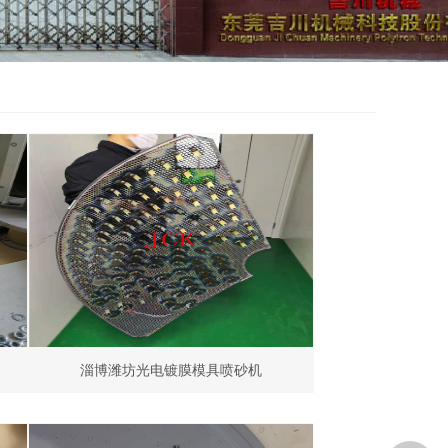
淄博潍坊光电镀膜模具喷砂机