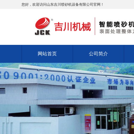
您好，欢迎访问山东吉川喷砂机设备有限公司官网！
网站首页
公司简介