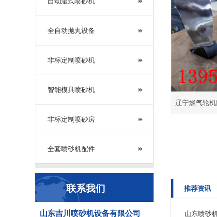
自动湿式喷砂机
全自动抛丸设备
非标定制喷砂机
智能模具喷砂机
辽宁燃气轮机
非标定制喷砂房
全套喷砂机配件
联系我们
推荐资讯
山东吉川喷砂机设备有限公司
山东喷砂机