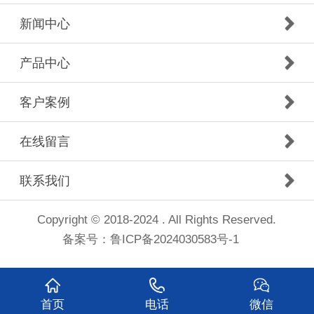
新闻中心
产品中心
客户案例
在线留言
联系我们
Copyright © 2018-2024 . All Rights Reserved.
备案号：
鲁ICP备2024030583号-1
首页
电话
微信