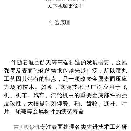
以下视频来源于
制造原理
02:11
伴随着航空航天等高端制造的发展需要，金属
强度及表面强化的需求也越来越广泛，所以喷丸
工艺因其特有的特点，是一项改变金属表面压应
力场的技术。如今，这项技术已广泛应用于飞
机、机车、汽车、汽轮机中的重要金属部件的强
度改性，大幅提升如弹簧、轴、齿轮、连杆、叶
片、轮毂等金属构件的疲劳寿命。
吉川喷砂机
专注表面处理各类先进技术工艺研