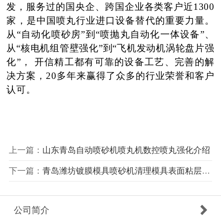
发，服务过的国央企、跨国企业各类客户近1300
家，是中国喷丸行业进口设备替代的重要力量。
从“自动化喷砂房”到“喷抛丸自动化一体设备”、
从“核电机组管壁强化”到“飞机发动机涡轮盘片强
化”， 开信精工都有可靠的设备工艺、完善的解
决方案，20多年来赢得了众多的行业荣誉和客户
认可。
上一篇：
山东青岛自动喷砂机喷丸机数控喷丸强化介绍
下一篇：
青岛潍坊镀膜模具喷砂机清理模具表面粘层介绍
公司简介