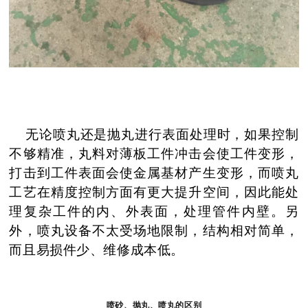
无论喷丸还是抛丸进行表面处理时，如果控制
不够精准，丸料对薄板工件冲击会使工件变形，
打击到工件表面会使金属基材产生变形，而
喷丸
工艺在精度控制方面有更大提升空间，因此
能处
理复杂工件的内、外表面，处理管件内壁。另
外，
喷丸设备不太受场地限制，结构相对简单，
而且易损件少、维修成本低。
喷砂、抛丸、喷丸的区别