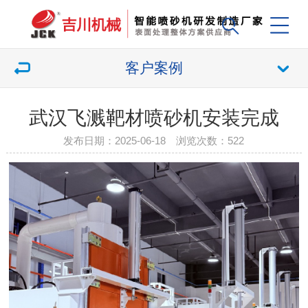
客户案例
武汉飞溅靶材喷砂机安装完成
发布日期：2025-06-18 浏览次数：
522