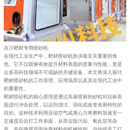
吉川靶材专用喷砂机
在现代工业生产中，靶材喷砂机扮演着至关重要的角
色。它不仅能够有效提升材料表面的质量与性能，更是
众多高科技领域不可或缺的关键设备。本文将深入探讨
靶材喷砂机的工作原理、应用场景以及其在现代工业中
的重要性。
靶材喷砂机的核心原理是通过高速喷射的砂粒对目标表
面进行冲击处理，以达到清洁、强化或改变表面特性的
目的。这种技术利用压缩空气或离心力将磨料加速至一
定速度后击打工件表面，从而去除污垢、氧化层等杂
质，并在微观层面改善材料的机械性能。与传统手工打