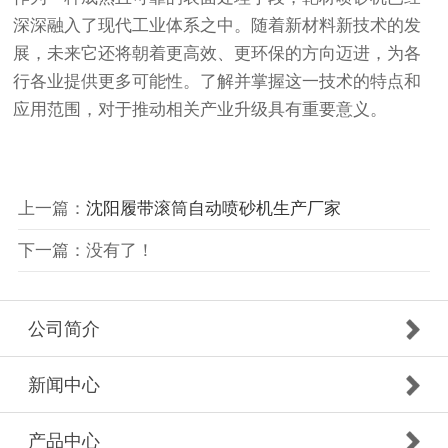
深深融入了现代工业体系之中。随着新材料新技术的发
展，未来它还将朝着更高效、更环保的方向迈进，为各
行各业提供更多可能性。了解并掌握这一技术的特点和
应用范围，对于推动相关产业升级具有重要意义。
上一篇：
沈阳履带滚筒自动喷砂机生产厂家
下一篇：没有了！
公司简介
新闻中心
产品中心