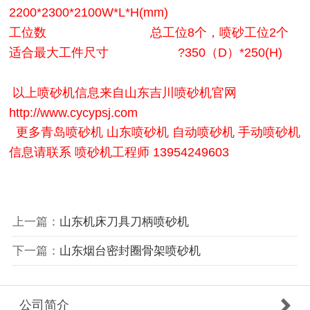
2200*2300*2100W*L*H(mm)
工位数 总工位8个，喷砂工位2个
适合最大工件尺寸 ?350（D）*250(H)
以上喷砂机信息来自山东吉川喷砂机官网
http://www.cycypsj.com
更多青岛喷砂机 山东喷砂机 自动喷砂机 手动喷砂机
信息请联系 喷砂机工程师 13954249603
上一篇：
山东机床刀具刀柄喷砂机
下一篇：
山东烟台密封圈骨架喷砂机
公司简介