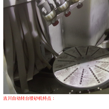
吉川自动转台喷砂机特点：