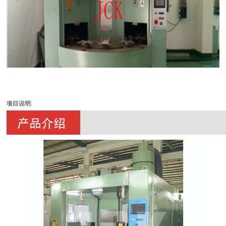
项目说明: