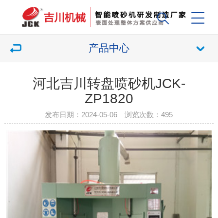
产品中心
河北吉川转盘喷砂机JCK-
ZP1820
发布日期：2024-05-06 浏览次数：
495