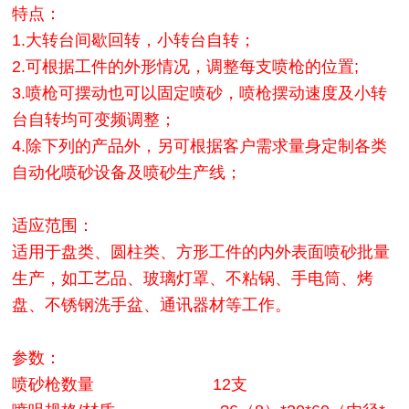
特点：
1.大转台间歇回转，小转台自转；
2.可根据工件的外形情况，调整每支喷枪的位置;
3.喷枪可摆动也可以固定喷砂，喷枪摆动速度及小转
台自转均可变频调整；
4.除下列的产品外，另可根据客户需求量身定制各类
自动化喷砂设备及喷砂生产线；
适应范围：
适用于盘类、圆柱类、方形工件的内外表面喷砂批量
生产，如工艺品、玻璃灯罩、不粘锅、手电筒、烤
盘、不锈钢洗手盆、通讯器材等工作。
参数：
喷砂枪数量 12支