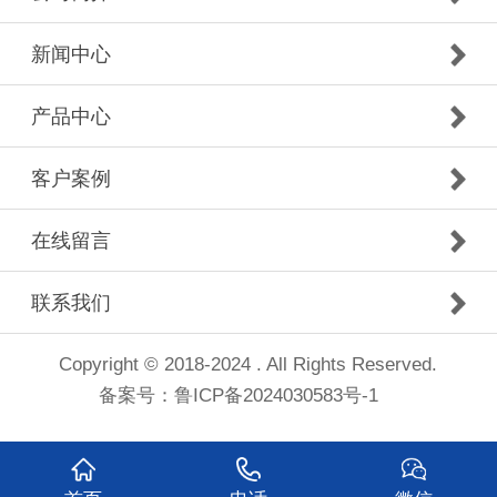
新闻中心
产品中心
客户案例
在线留言
联系我们
Copyright © 2018-2024 . All Rights Reserved.
备案号：
鲁ICP备2024030583号-1