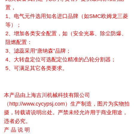
置，
1、电气元件选用知名进口品牌（如SMC欧姆龙三菱
等）；
2、增加各类安全配置，如（安全光幕、除尘防爆、
阻燃配置：
3、滤蕊采用“唐纳森”品牌；
4、大转盘定位可选配定位精准的凸轮分割器；
5、可满足其它各类要求。
本产品由上海吉川机械科技有限公司
（http://www.cycypsj.com）生产制造，图片为实物拍
摄，转载请说明出处。严禁未经允许用于商业用途，
违者必究。
产 品 说 明